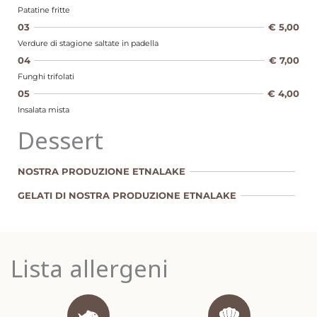
Patatine fritte
03
€ 5,00
Verdure di stagione saltate in padella
04
€ 7,00
Funghi trifolati
05
€ 4,00
Insalata mista
Dessert
NOSTRA PRODUZIONE ETNALAKE
GELATI DI NOSTRA PRODUZIONE ETNALAKE
Lista allergeni