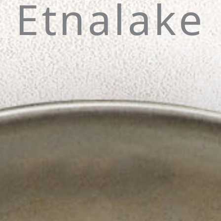
Etnalake