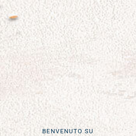
BENVENUTO SU