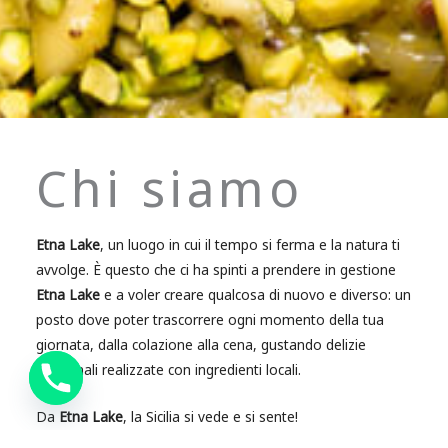
Chi siamo
Etna Lake
, un luogo in cui il tempo si ferma e la natura ti
avvolge. È questo che ci ha spinti a prendere in gestione
Etna Lake
e a voler creare qualcosa di nuovo e diverso: un
posto dove poter trascorrere ogni momento della tua
giornata, dalla colazione alla cena, gustando delizie
artigianali realizzate con ingredienti locali.
Da
Etna Lake
, la Sicilia si vede e si sente!