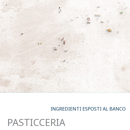
INGREDIENTI ESPOSTI AL BANCO
PASTICCERIA